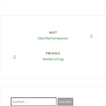
NEXT
Oberflächenwasser
PREVIOUS
Niederschlag
Suche
nach: