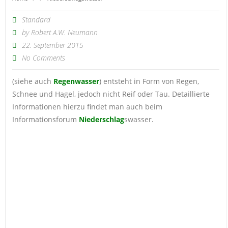
Standard
by
Robert A.W. Neumann
22. September 2015
No Comments
(siehe auch
Regenwasser
) entsteht in Form von Regen,
Schnee und Hagel, jedoch nicht Reif oder Tau. Detaillierte
Informationen hierzu findet man auch beim
Informationsforum
Niederschlag
swasser.