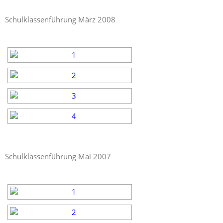
Schulklassenführung März 2008
Schulklassenführung Mai 2007