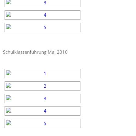
Schulklassenführung Mai 2010