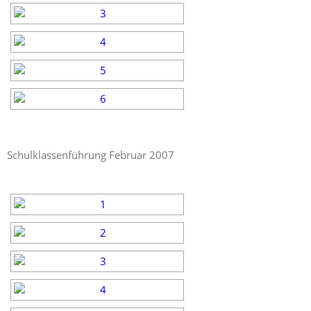
Schulklassenführung Februar 2007