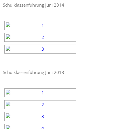
Schulklassenführung Juni 2014
Schulklassenführung Juni 2013