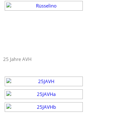
25 Jahre AVH