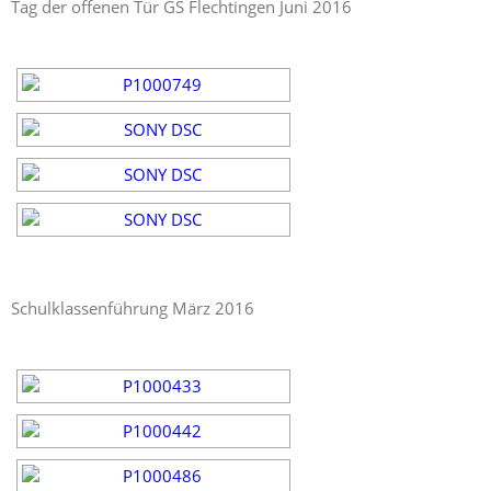
Tag der offenen Tür GS Flechtingen Juni 2016
Schulklassenführung März 2016