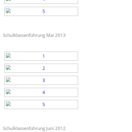
Schulklassenführung Mai 2013
Schulklassenführung Juni 2012