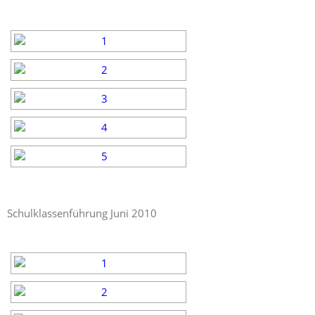
Schulklassenführung Juni 2010