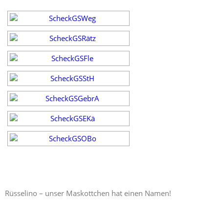
Rüsselino – unser Maskottchen hat einen Namen!