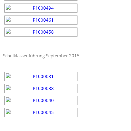
Schulklassenführung September 2015