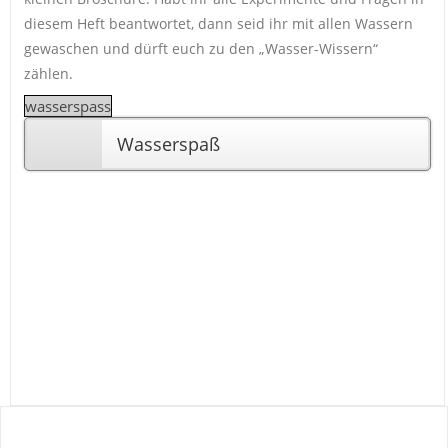
diesem Heft beantwortet, dann seid ihr mit allen Wassern
gewaschen und dürft euch zu den „Wasser-Wissern“
zählen.
wasserspass
Wasserspaß