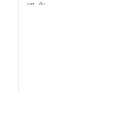
Faserstoffen.