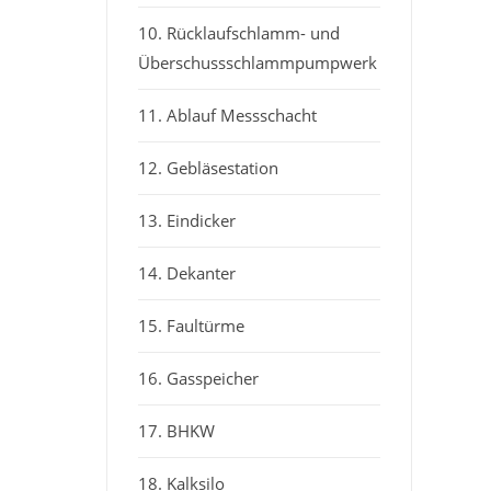
10. Rücklaufschlamm- und
Überschussschlammpumpwerk
11. Ablauf Messschacht
12. Gebläsestation
13. Eindicker
14. Dekanter
15. Faultürme
16. Gasspeicher
17. BHKW
18. Kalksilo