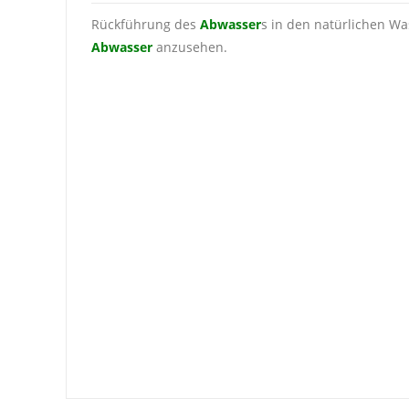
Rückführung des
Abwasser
s in den natürlichen Wa
Abwasser
anzusehen.