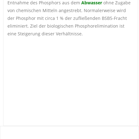
Entnahme des Phosphors aus dem
Abwasser
ohne Zugabe
von chemischen Mitteln angestrebt. Normalerweise wird
der Phosphor mit circa 1 % der zufließenden BSB5-Fracht
eliminiert. Ziel der biologischen Phosphorelimination ist
eine Steigerung dieser Verhältnisse.