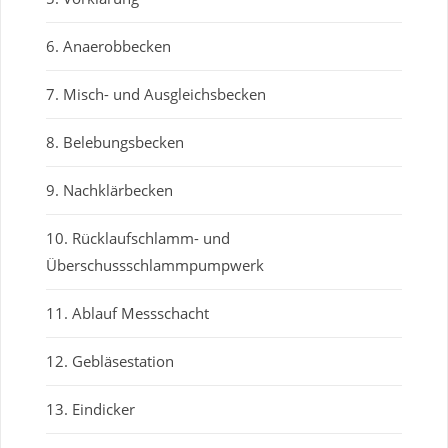
6. Anaerobbecken
7. Misch- und Ausgleichsbecken
8. Belebungsbecken
9. Nachklärbecken
10. Rücklaufschlamm- und
Überschussschlammpumpwerk
11. Ablauf Messschacht
12. Gebläsestation
13. Eindicker