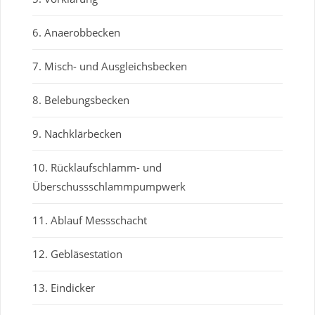
6. Anaerobbecken
7. Misch- und Ausgleichsbecken
8. Belebungsbecken
9. Nachklärbecken
10. Rücklaufschlamm- und
Überschussschlammpumpwerk
11. Ablauf Messschacht
12. Gebläsestation
13. Eindicker